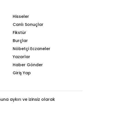
Hisseler
Canlı Sonuçlar
Fikstür
Burçlar
Nöbetçi Eczaneler
Yazarlar
Haber Gönder
Giriş Yap
na aykırı ve izinsiz olarak