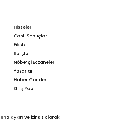
Hisseler
Canlı Sonuçlar
Fikstür
Burçlar
Nöbetçi Eczaneler
Yazarlar
Haber Gönder
Giriş Yap
na aykırı ve izinsiz olarak