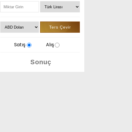
Satış
Alış