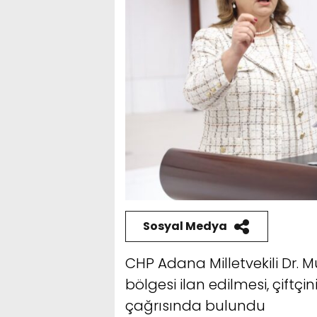
Sosyal Medya
CHP Adana Milletvekili Dr. 
bölgesi ilan edilmesi, çiftçi
çağrısında bulundu