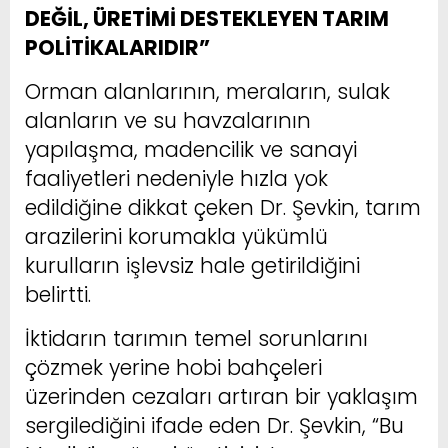
DEĞİL, ÜRETİMİ DESTEKLEYEN TARIM
POLİTİKALARIDIR”
Orman alanlarının, meraların, sulak
alanların ve su havzalarının
yapılaşma, madencilik ve sanayi
faaliyetleri nedeniyle hızla yok
edildiğine dikkat çeken Dr. Şevkin, tarım
arazilerini korumakla yükümlü
kurulların işlevsiz hale getirildiğini
belirtti.
İktidarın tarımın temel sorunlarını
çözmek yerine hobi bahçeleri
üzerinden cezaları artıran bir yaklaşım
sergilediğini ifade eden Dr. Şevkin, “Bu