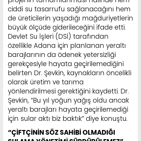
ciddi su tasarrufu sağlanacağını hem
de üreticilerin yaşadığı mağduriyetlerin
büyük ölçüde giderileceğini ifade etti.
Devlet Su İşleri (DSİ) tarafından
özellikle Adana için planlanan yeraltı
barajlarının da ödenek yetersizliği
gerekçesiyle hayata geçirilemediğini
belirten Dr. Şevkin, kaynakların öncelikli
olarak üretim ve tarıma
yönlendirilmesi gerektiğini kaydetti. Dr.
Şevkin, “Bu yıl yoğun yağış oldu ancak
yeraltı barajları hayata geçirilemediği
için sular aktı biz baktık” diye konuştu.
“ÇİFTÇİNİN SÖZ SAHİBİ OLMADIĞI