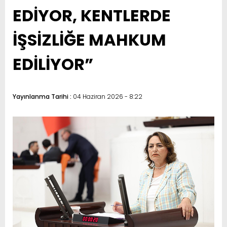
EDİYOR, KENTLERDE
İŞSİZLİĞE MAHKUM
EDİLİYOR”
Yayınlanma Tarihi :
04 Haziran 2026 - 8:22