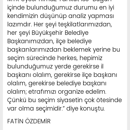
içinde bulunduğumuz durumu en iyi
kendimizin düşünüp analiz yapması
lazımdır. Her şeyi teşkilatlarımızdan,
her şeyi Büyükşehir Belediye
Başkanımızdan, ilçe belediye
başkanlarımızdan beklemek yerine bu
seçim sürecinde herkes, hepimiz
bulunduğumuz yerde gerekirse il
başkanı olalım, gerekirse ilçe başkanı
olalım, gerekirse belediye başkanı
olalım; etrafımızı organize edelim.
Çünkü bu seçim siyasetin çok ötesinde
var olma seçimidir.” diye konuştu.
FATİN ÖZDEMİR