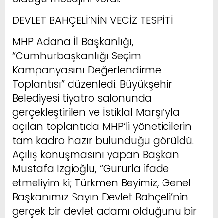
DEVLET BAHÇELİ’NİN VECİZ TESPİTİ
MHP Adana İl Başkanlığı,
“Cumhurbaşkanlığı Seçim
Kampanyasını Değerlendirme
Toplantısı” düzenledi. Büyükşehir
Belediyesi tiyatro salonunda
gerçekleştirilen ve İstiklal Marşı’yla
açılan toplantıda MHP’li yöneticilerin
tam kadro hazır bulunduğu görüldü.
Açılış konuşmasını yapan Başkan
Mustafa İzgioğlu, “Gururla ifade
etmeliyim ki; Türkmen Beyimiz, Genel
Başkanımız Sayın Devlet Bahçeli’nin
gerçek bir devlet adamı olduğunu bir