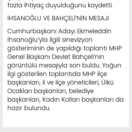
fazla ihtiyaç duyulduğunu kaydetti.
İHSANOĞLU VE BAHÇELİ’NİN MESAJI
Cumhurbaşkanı Adayı Ekmeleddin
İhsanoğlu’yla ilgili sinevizyon
gösteriminin de yapıldığı toplantı MHP
Genel Başkanı Devlet Bahçeli’nin
görüntülü mesajıyla son buldu. Yoğun
ilgi gösterilen toplantıda MHP ilçe
başkanları, il ve ilçe yöneticileri, Ülkü
Ocakları başkanları, belediye
başkanları, Kadın Kolları başkanları da
hazır bulundu.