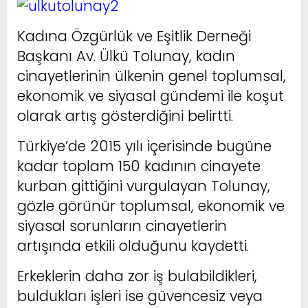
Kadına Özgürlük ve Eşitlik Derneği
Başkanı Av. Ülkü Tolunay, kadın
cinayetlerinin ülkenin genel toplumsal,
ekonomik ve siyasal gündemi ile koşut
olarak artış gösterdiğini belirtti.
Türkiye’de 2015 yılı içerisinde bugüne
kadar toplam 150 kadının cinayete
kurban gittiğini vurgulayan Tolunay,
gözle görünür toplumsal, ekonomik ve
siyasal sorunların cinayetlerin
artışında etkili olduğunu kaydetti.
Erkeklerin daha zor iş bulabildikleri,
buldukları işleri ise güvencesiz veya