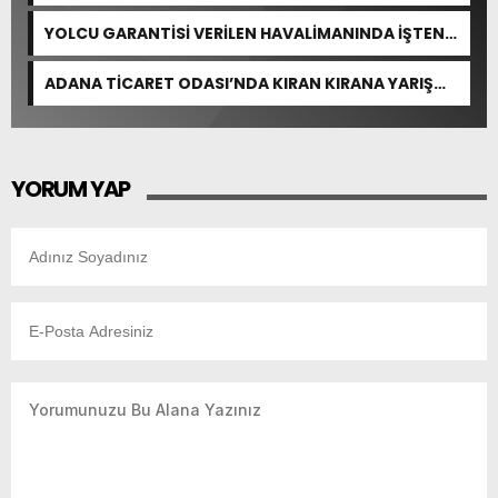
YOLCU GARANTİSİ VERİLEN HAVALİMANINDA İŞTEN
ÇIKARMA VAR
ADANA TİCARET ODASI’NDA KIRAN KIRANA YARIŞ
BEKLENİYOR
YORUM YAP