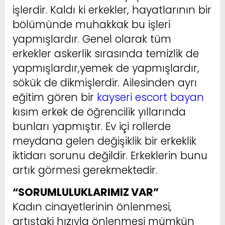
işlerdir. Kaldı ki erkekler, hayatlarının bir
bölümünde muhakkak bu işleri
yapmışlardır. Genel olarak tüm
erkekler askerlik sırasında temizlik de
yapmışlardır,yemek de yapmışlardır,
sökük de dikmişlerdir. Ailesinden ayrı
eğitim gören bir
kayseri escort bayan
kısım erkek de öğrencilik yıllarında
bunları yapmıştır. Ev içi rollerde
meydana gelen değişiklik bir erkeklik
iktidarı sorunu değildir. Erkeklerin bunu
artık görmesi gerekmektedir.
“SORUMLULUKLARIMIZ VAR”
Kadın cinayetlerinin önlenmesi,
artıştaki hızıyla önlenmesi mümkün