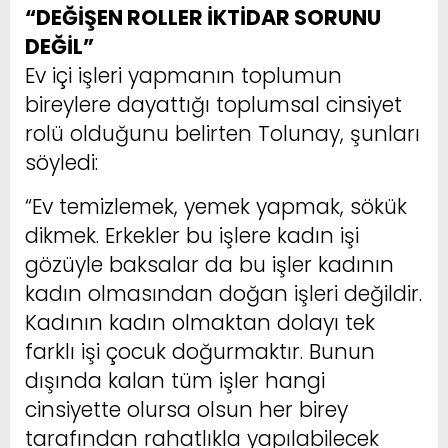
“DEĞİŞEN ROLLER İKTİDAR SORUNU
DEĞİL”
Ev içi işleri yapmanın toplumun
bireylere dayattığı toplumsal cinsiyet
rolü olduğunu belirten Tolunay, şunları
söyledi:
“Ev temizlemek, yemek yapmak, sökük
dikmek. Erkekler bu işlere kadın işi
gözüyle baksalar da bu işler kadının
kadın olmasından doğan işleri değildir.
Kadının kadın olmaktan dolayı tek
farklı işi çocuk doğurmaktır. Bunun
dışında kalan tüm işler hangi
cinsiyette olursa olsun her birey
tarafından rahatlıkla yapılabilecek