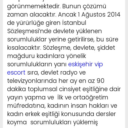
görünmemektedir. Bunun çözümü
zaman alacaktır. Ancak 1 Ağustos 2014
de yürürlüğe giren İstanbul
Sözleşmesi’nde devlete yüklenen
sorumluluklar yerine getirilirse, bu süre
kısalacaktır. Sözleşme, devlete, şiddet
mağduru kadınlara yönelik
sorumlulukların yanı
eskişehir vip
escort
sıra, devlet radyo ve
televizyonlarında her ay en az 90
dakika toplumsal cinsiyet eşitliğine dair
yayın yapma ve İlk ve ortaöğretim
müfredatına, kadının insan hakları ve
kadın erkek eşitliği konusunda dersler
koyma sorumlulukları yüklemiş