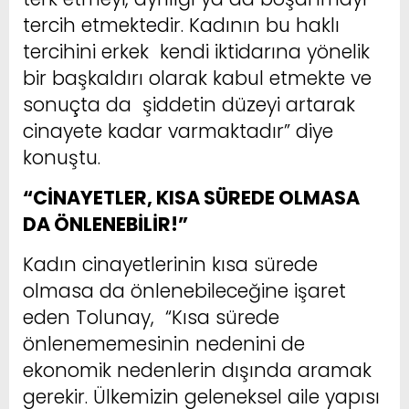
tercih etmektedir. Kadının bu haklı
tercihini erkek kendi iktidarına yönelik
bir başkaldırı olarak kabul etmekte ve
sonuçta da şiddetin düzeyi artarak
cinayete kadar varmaktadır” diye
konuştu.
“CİNAYETLER, KISA SÜREDE OLMASA
DA ÖNLENEBİLİR!”
Kadın cinayetlerinin kısa sürede
olmasa da önlenebileceğine işaret
eden Tolunay, “Kısa sürede
önlenememesinin nedenini de
ekonomik nedenlerin dışında aramak
gerekir. Ülkemizin geleneksel aile yapısı