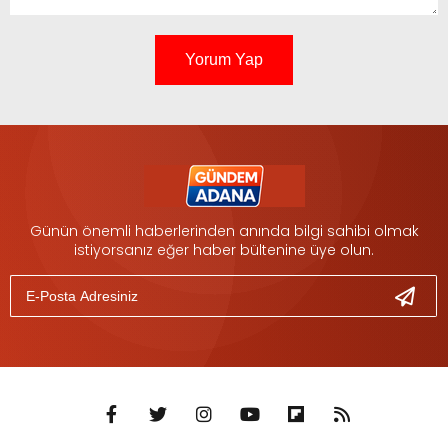
Yorum Yap
Günün önemli haberlerinden anında bilgi sahibi olmak
istiyorsanız eğer haber bültenine üye olun.