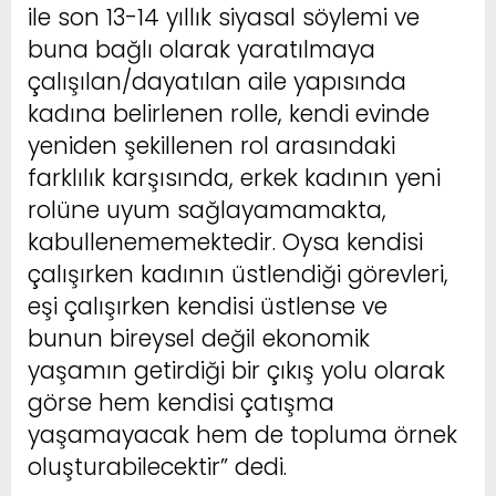
ile son 13-14 yıllık siyasal söylemi ve
buna bağlı olarak yaratılmaya
çalışılan/dayatılan aile yapısında
kadına belirlenen rolle, kendi evinde
yeniden şekillenen rol arasındaki
farklılık karşısında, erkek kadının yeni
rolüne uyum sağlayamamakta,
kabullenememektedir. Oysa kendisi
çalışırken kadının üstlendiği görevleri,
eşi çalışırken kendisi üstlense ve
bunun bireysel değil ekonomik
yaşamın getirdiği bir çıkış yolu olarak
görse hem kendisi çatışma
yaşamayacak hem de topluma örnek
oluşturabilecektir” dedi.