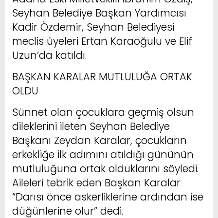
Seyhan Belediye Başkan Yardımcısı
Kadir Özdemir, Seyhan Belediyesi
meclis üyeleri Ertan Karaoğulu ve Elif
Uzun’da katıldı.
BAŞKAN KARALAR MUTLULUĞA ORTAK
OLDU
Sünnet olan çocuklara geçmiş olsun
dileklerini ileten Seyhan Belediye
Başkanı Zeydan Karalar, çocukların
erkekliğe ilk adımını atıldığı gününün
mutluluğuna ortak olduklarını söyledi.
Aileleri tebrik eden Başkan Karalar
“Darısı önce askerliklerine ardından ise
düğünlerine olur” dedi.