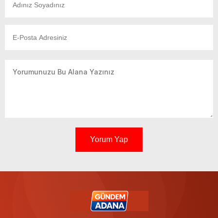
Yorum Yap