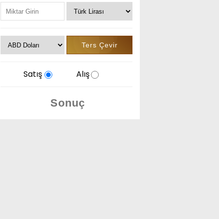
Satış
Alış