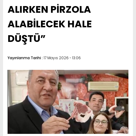
ALIRKEN PİRZOLA
ALABİLECEK HALE
DÜŞTÜ”
Yayınlanma Tarihi :
17 Mayıs 2026 - 13:06