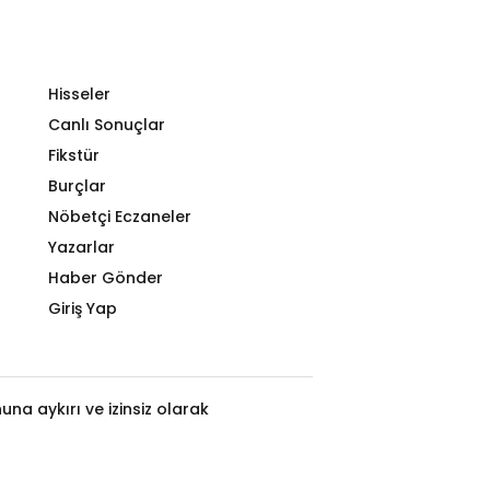
Hisseler
Canlı Sonuçlar
Fikstür
Burçlar
Nöbetçi Eczaneler
Yazarlar
Haber Gönder
Giriş Yap
na aykırı ve izinsiz olarak