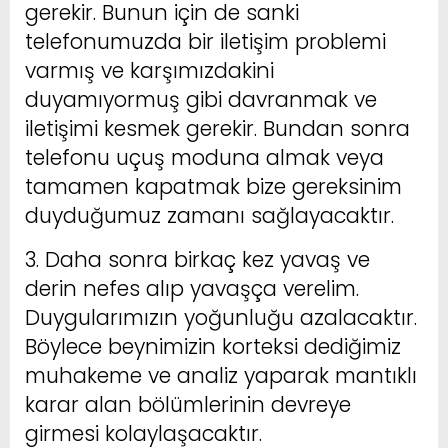
gerekir. Bunun için de sanki
telefonumuzda bir iletişim problemi
varmış ve karşımızdakini
duyamıyormuş gibi davranmak ve
iletişimi kesmek gerekir. Bundan sonra
telefonu uçuş moduna almak veya
tamamen kapatmak bize gereksinim
duyduğumuz zamanı sağlayacaktır.
3. Daha sonra birkaç kez yavaş ve
derin nefes alıp yavaşça verelim.
Duygularımızın yoğunluğu azalacaktır.
Böylece beynimizin korteksi dediğimiz
muhakeme ve analiz yaparak mantıklı
karar alan bölümlerinin devreye
girmesi kolaylaşacaktır.