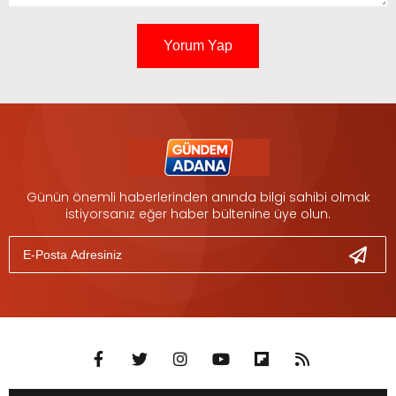
Yorum Yap
Günün önemli haberlerinden anında bilgi sahibi olmak
istiyorsanız eğer haber bültenine üye olun.