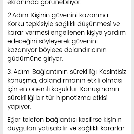
ekranında görünebiliyor.
2.Adım: Kişinin güvenini kazanma:
Korku tepkisiyle sağlıklı düşünmesi ve
karar vermesi engellenen kişiye yardım
edeceğini söyleyerek güvenini
kazanıyor böylece dolandırıcının
güdümüne giriyor.
3. Adım: Bağlantının sürekliliği: Kesintisiz
konuşma, dolandırmanın etkili olması
için en önemli koşuldur. Konuşmanın
sürekliliği bir tür hipnotizma etkisi
yapıyor.
Eğer telefon bağlantısı kesilirse kişinin
duyguları yatışabilir ve sağlıklı kararlar