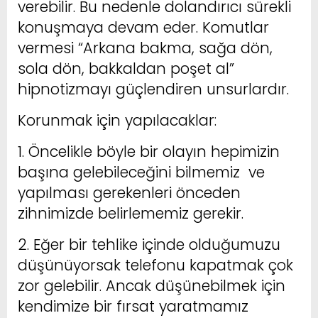
verebilir. Bu nedenle dolandırıcı sürekli
konuşmaya devam eder. Komutlar
vermesi “Arkana bakma, sağa dön,
sola dön, bakkaldan poşet al”
hipnotizmayı güçlendiren unsurlardır.
Korunmak için yapılacaklar:
1. Öncelikle böyle bir olayın hepimizin
başına gelebileceğini bilmemiz ve
yapılması gerekenleri önceden
zihnimizde belirlememiz gerekir.
2. Eğer bir tehlike içinde olduğumuzu
düşünüyorsak telefonu kapatmak çok
zor gelebilir. Ancak düşünebilmek için
kendimize bir fırsat yaratmamız