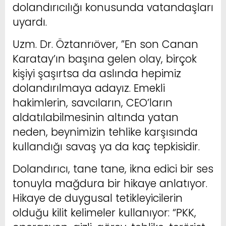
dolandırıcılığı konusunda vatandaşları
uyardı.
Uzm. Dr. Öztanrıöver, ”En son Canan
Karatay’ın başına gelen olay, birçok
kişiyi şaşırtsa da aslında hepimiz
dolandırılmaya adayız. Emekli
hakimlerin, savcıların, CEO’ların
aldatılabilmesinin altında yatan
neden, beynimizin tehlike karşısında
kullandığı savaş ya da kaç tepkisidir.
Dolandırıcı, tane tane, ikna edici bir ses
tonuyla mağdura bir hikaye anlatıyor.
Hikaye de duygusal tetikleyicilerin
olduğu kilit kelimeler kullanıyor: “PKK,