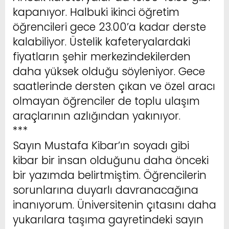
kapanıyor. Halbuki ikinci öğretim
öğrencileri gece 23.00’a kadar derste
kalabiliyor. Üstelik kafeteryalardaki
fiyatların şehir merkezindekilerden
daha yüksek olduğu söyleniyor. Gece
saatlerinde dersten çıkan ve özel aracı
olmayan öğrenciler de toplu ulaşım
araçlarının azlığından yakınıyor.
***
Sayın Mustafa Kibar’ın soyadı gibi
kibar bir insan olduğunu daha önceki
bir yazımda belirtmiştim. Öğrencilerin
sorunlarına duyarlı davranacağına
inanıyorum. Üniversitenin çıtasını daha
yukarılara taşıma gayretindeki sayın