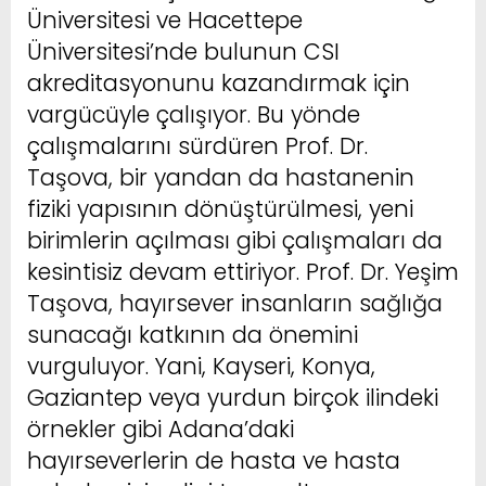
Üniversitesi ve Hacettepe
Üniversitesi’nde bulunun CSI
akreditasyonunu kazandırmak için
vargücüyle çalışıyor. Bu yönde
çalışmalarını sürdüren Prof. Dr.
Taşova, bir yandan da hastanenin
fiziki yapısının dönüştürülmesi, yeni
birimlerin açılması gibi çalışmaları da
kesintisiz devam ettiriyor. Prof. Dr. Yeşim
Taşova, hayırsever insanların sağlığa
sunacağı katkının da önemini
vurguluyor. Yani, Kayseri, Konya,
Gaziantep veya yurdun birçok ilindeki
örnekler gibi Adana’daki
hayırseverlerin de hasta ve hasta