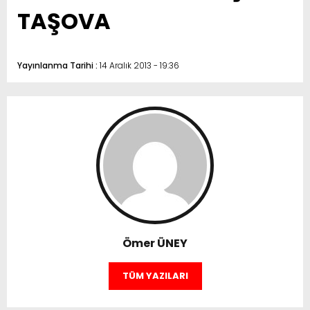
TAŞOVA
Yayınlanma Tarihi :
14 Aralık 2013 - 19:36
Ömer ÜNEY
TÜM YAZILARI