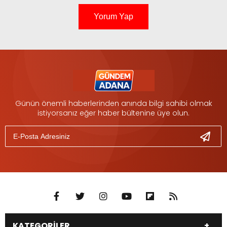
Yorum Yap
Günün önemli haberlerinden anında bilgi sahibi olmak
istiyorsanız eğer haber bültenine üye olun.
KATEGORİLER