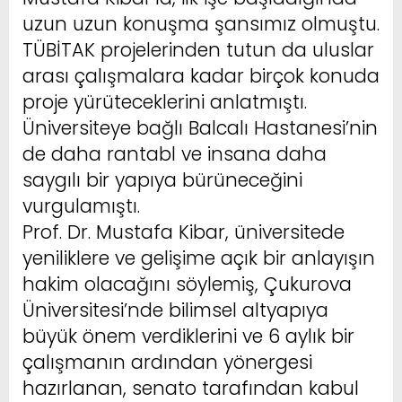
uzun uzun konuşma şansımız olmuştu.
TÜBİTAK projelerinden tutun da uluslar
arası çalışmalara kadar birçok konuda
proje yürüteceklerini anlatmıştı.
Üniversiteye bağlı Balcalı Hastanesi’nin
de daha rantabl ve insana daha
saygılı bir yapıya bürüneceğini
vurgulamıştı.
Prof. Dr. Mustafa Kibar, üniversitede
yeniliklere ve gelişime açık bir anlayışın
hakim olacağını söylemiş, Çukurova
Üniversitesi’nde bilimsel altyapıya
büyük önem verdiklerini ve 6 aylık bir
çalışmanın ardından yönergesi
hazırlanan, senato tarafından kabul