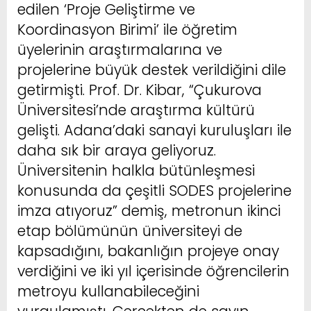
edilen ‘Proje Geliştirme ve
Koordinasyon Birimi’ ile öğretim
üyelerinin araştırmalarına ve
projelerine büyük destek verildiğini dile
getirmişti. Prof. Dr. Kibar, “Çukurova
Üniversitesi’nde araştırma kültürü
gelişti. Adana’daki sanayi kuruluşları ile
daha sık bir araya geliyoruz.
Üniversitenin halkla bütünleşmesi
konusunda da çeşitli SODES projelerine
imza atıyoruz” demiş, metronun ikinci
etap bölümünün üniversiteyi de
kapsadığını, bakanlığın projeye onay
verdiğini ve iki yıl içerisinde öğrencilerin
metroyu kullanabileceğini