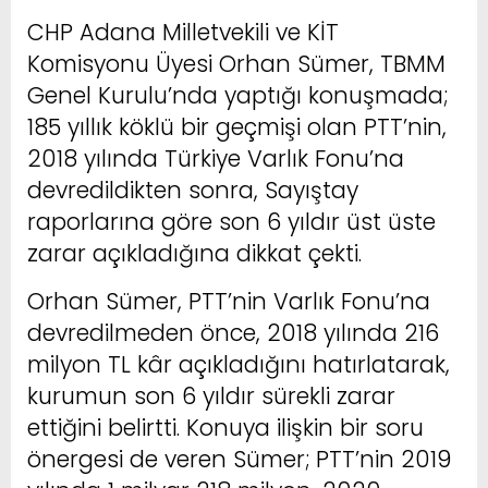
CHP Adana Milletvekili ve KİT
Komisyonu Üyesi Orhan Sümer, TBMM
Genel Kurulu’nda yaptığı konuşmada;
185 yıllık köklü bir geçmişi olan PTT’nin,
2018 yılında Türkiye Varlık Fonu’na
devredildikten sonra, Sayıştay
raporlarına göre son 6 yıldır üst üste
zarar açıkladığına dikkat çekti.
Orhan Sümer, PTT’nin Varlık Fonu’na
devredilmeden önce, 2018 yılında 216
milyon TL kâr açıkladığını hatırlatarak,
kurumun son 6 yıldır sürekli zarar
ettiğini belirtti. Konuya ilişkin bir soru
önergesi de veren Sümer; PTT’nin 2019