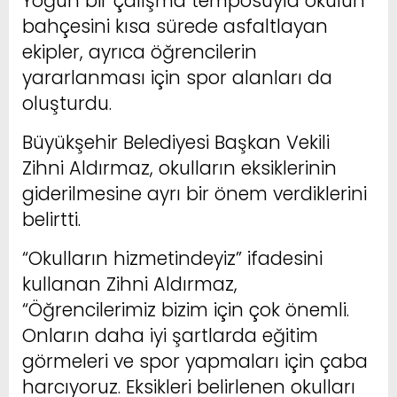
Yoğun bir çalışma temposuyla okulun
bahçesini kısa sürede asfaltlayan
ekipler, ayrıca öğrencilerin
yararlanması için spor alanları da
oluşturdu.
Büyükşehir Belediyesi Başkan Vekili
Zihni Aldırmaz, okulların eksiklerinin
giderilmesine ayrı bir önem verdiklerini
belirtti.
“Okulların hizmetindeyiz” ifadesini
kullanan Zihni Aldırmaz,
“Öğrencilerimiz bizim için çok önemli.
Onların daha iyi şartlarda eğitim
görmeleri ve spor yapmaları için çaba
harcıyoruz. Eksikleri belirlenen okulları