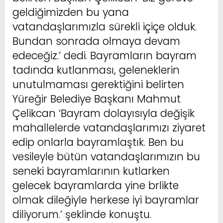
geldiğimizden bu yana
vatandaşlarımızla sürekli içiçe olduk.
Bundan sonrada olmaya devam
edeceğiz.’ dedi. Bayramların bayram
tadında kutlanması, geleneklerin
unutulmaması gerektiğini belirten
Yüreğir Belediye Başkanı Mahmut
Çelikcan ‘Bayram dolayısıyla değişik
mahallelerde vatandaşlarımızı ziyaret
edip onlarla bayramlaştık. Ben bu
vesileyle bütün vatandaşlarımızın bu
seneki bayramlarının kutlarken
gelecek bayramlarda yine brlikte
olmak dileğiyle herkese iyi bayramlar
diliyorum.’ şeklinde konuştu.