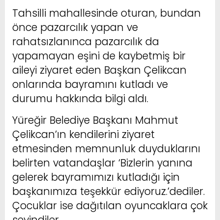
Tahsilli mahallesinde oturan, bundan
önce pazarcılık yapan ve
rahatsızlanınca pazarcılık da
yapamayan eşini de kaybetmiş bir
aileyi ziyaret eden Başkan Çelikcan
onlarında bayramını kutladı ve
durumu hakkında bilgi aldı.
Yüreğir Belediye Başkanı Mahmut
Çelikcan’ın kendilerini ziyaret
etmesinden memnunluk duyduklarını
belirten vatandaşlar ‘Bizlerin yanına
gelerek bayramımızı kutladığı için
başkanımıza teşekkür ediyoruz.’dediler.
Çocuklar ise dağıtılan oyuncaklara çok
sevindiler.