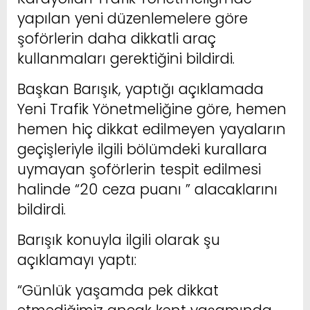
yapılan yeni düzenlemelere göre
şoförlerin daha dikkatli araç
kullanmaları gerektiğini bildirdi.
Başkan Barışık, yaptığı açıklamada
Yeni Trafik Yönetmeliğine göre, hemen
hemen hiç dikkat edilmeyen yayaların
geçişleriyle ilgili bölümdeki kurallara
uymayan şoförlerin tespit edilmesi
halinde “20 ceza puanı ” alacaklarını
bildirdi.
Barışık konuyla ilgili olarak şu
açıklamayı yaptı:
“Günlük yaşamda pek dikkat