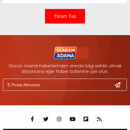
Yorum Yap
Günün önemli haberlerinden anında bilgi sahibi olmak
istiyorsanız eğer haber bültenine üye olun.