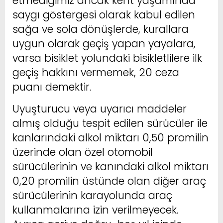
etmediğimiz ancak kent yaşamında
saygı göstergesi olarak kabul edilen
sağa ve sola dönüşlerde, kurallara
uygun olarak geçiş yapan yayalara,
varsa bisiklet yolundaki bisikletlilere ilk
geçiş hakkını vermemek, 20 ceza
puanı demektir.
Uyuşturucu veya uyarıcı maddeler
almış olduğu tespit edilen sürücüler ile
kanlarındaki alkol miktarı 0,50 promilin
üzerinde olan özel otomobil
sürücülerinin ve kanındaki alkol miktarı
0,20 promilin üstünde olan diğer araç
sürücülerinin karayolunda araç
kullanmalarına izin verilmeyecek.