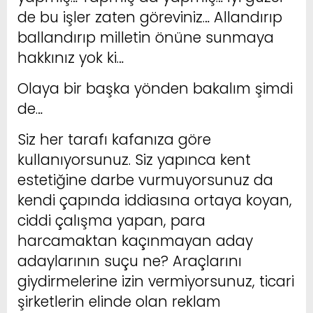
de bu işler zaten göreviniz… Allandırıp
ballandırıp milletin önüne sunmaya
hakkınız yok ki…
Olaya bir başka yönden bakalım şimdi
de…
Siz her tarafı kafanıza göre
kullanıyorsunuz. Siz yapınca kent
estetiğine darbe vurmuyorsunuz da
kendi çapında iddiasına ortaya koyan,
ciddi çalışma yapan, para
harcamaktan kaçınmayan aday
adaylarının suçu ne? Araçlarını
giydirmelerine izin vermiyorsunuz, ticari
şirketlerin elinde olan reklam