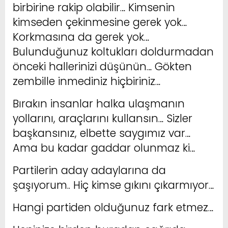
birbirine rakip olabilir… Kimsenin
kimseden çekinmesine gerek yok…
Korkmasına da gerek yok…
Bulunduğunuz koltukları doldurmadan
önceki hallerinizi düşünün… Gökten
zembille inmediniz hiçbiriniz…
Bırakın insanlar halka ulaşmanın
yollarını, araçlarını kullansın… Sizler
başkansınız, elbette saygımız var…
Ama bu kadar gaddar olunmaz ki…
Partilerin aday adaylarına da
şaşıyorum.. Hiç kimse gıkını çıkarmıyor…
Hangi partiden olduğunuz fark etmez…