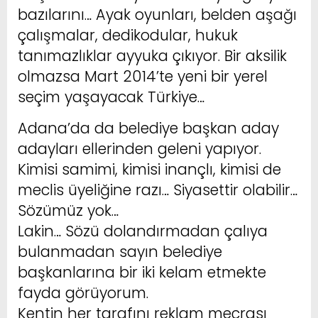
bazılarını… Ayak oyunları, belden aşağı
çalışmalar, dedikodular, hukuk
tanımazlıklar ayyuka çıkıyor. Bir aksilik
olmazsa Mart 2014’te yeni bir yerel
seçim yaşayacak Türkiye…
Adana’da da belediye başkan aday
adayları ellerinden geleni yapıyor.
Kimisi samimi, kimisi inançlı, kimisi de
meclis üyeliğine razı… Siyasettir olabilir…
Sözümüz yok…
Lakin… Sözü dolandırmadan çalıya
bulanmadan sayın belediye
başkanlarına bir iki kelam etmekte
fayda görüyorum.
Kentin her tarafını reklam mecrası