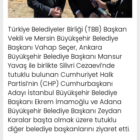
Türkiye Belediyeler Birliği (TBB) Başkan
Vekili ve Mersin Büyükşehir Belediye
Başkanı Vahap Seçer, Ankara
Büyükşehir Belediye Başkanı Mansur
Yavaş ile birlikte Silivri Cezaevi’nde
tutuklu bulunan Cumhuriyet Halk
Partisi’nin (CHP) Cumhurbaşkanı
Adayı İstanbul Büyükşehir Belediye
Başkanı Ekrem İmamoğlu ve Adana
Büyükşehir Belediye Başkanı Zeydan
Karalar başta olmak üzere tutuklu
diğer belediye başkanlarını ziyaret etti.