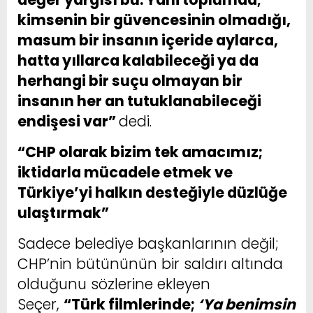
kimsenin bir güvencesinin olmadığı,
masum bir insanın içeride aylarca,
hatta yıllarca kalabileceği ya da
herhangi bir suçu olmayan bir
insanın her an tutuklanabileceği
endişesi var”
dedi.
“CHP olarak bizim tek amacımız;
iktidarla mücadele etmek ve
Türkiye’yi halkın desteğiyle düzlüğe
ulaştırmak”
Sadece belediye başkanlarının değil;
CHP’nin bütününün bir saldırı altında
olduğunu sözlerine ekleyen
Seçer,
“Türk filmlerinde;
‘Ya benimsin