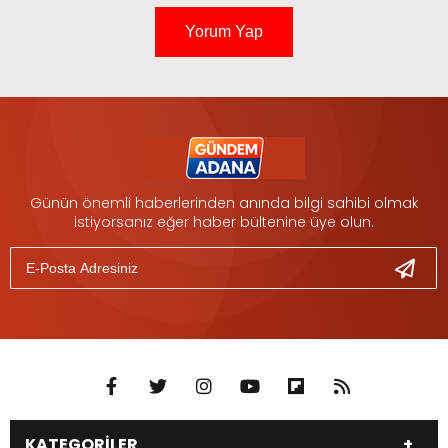
Yorum Yap
Günün önemli haberlerinden anında bilgi sahibi olmak
istiyorsanız eğer haber bültenine üye olun.
KATEGORİLER