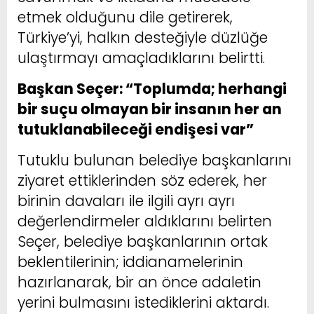
etmek olduğunu dile getirerek,
Türkiye’yi, halkın desteğiyle düzlüğe
ulaştırmayı amaçladıklarını belirtti.
Başkan Seçer: “Toplumda; herhangi
bir suçu olmayan bir insanın her an
tutuklanabileceği endişesi var”
Tutuklu bulunan belediye başkanlarını
ziyaret ettiklerinden söz ederek, her
birinin davaları ile ilgili ayrı ayrı
değerlendirmeler aldıklarını belirten
Seçer, belediye başkanlarının ortak
beklentilerinin; iddianamelerinin
hazırlanarak, bir an önce adaletin
yerini bulmasını istediklerini aktardı.