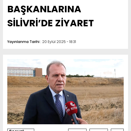
BAŞKANLARINA
SİLİVRİ’DE ZİYARET
Yayınlanma Tarihi :
20 Eylül 2025 - 18:31