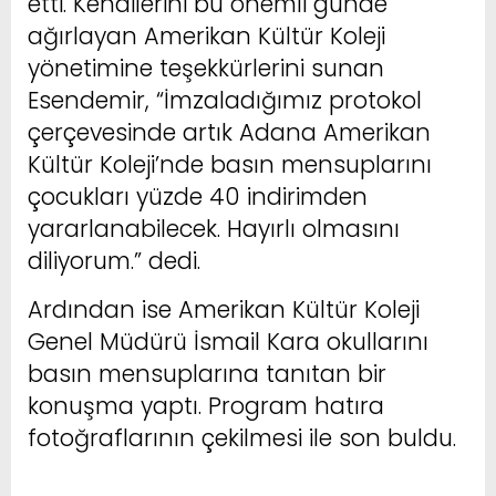
etti. Kendilerini bu önemli günde
ağırlayan Amerikan Kültür Koleji
yönetimine teşekkürlerini sunan
Esendemir, “İmzaladığımız protokol
çerçevesinde artık Adana Amerikan
Kültür Koleji’nde basın mensuplarını
çocukları yüzde 40 indirimden
yararlanabilecek. Hayırlı olmasını
diliyorum.” dedi.
Ardından ise Amerikan Kültür Koleji
Genel Müdürü İsmail Kara okullarını
basın mensuplarına tanıtan bir
konuşma yaptı. Program hatıra
fotoğraflarının çekilmesi ile son buldu.