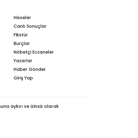
Hisseler
Canlı Sonuçlar
Fikstür
Burçlar
Nöbetçi Eczaneler
Yazarlar
Haber Gönder
Giriş Yap
na aykırı ve izinsiz olarak