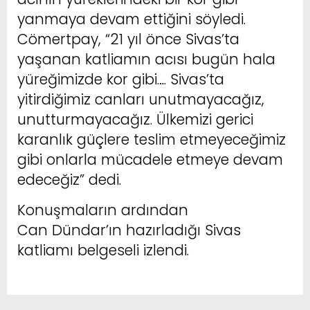
yanmaya devam ettiğini söyledi.
Cömertpay, “21 yıl önce Sivas’ta
yaşanan katliamın acısı bugün hala
yüreğimizde kor gibi…. Sivas’ta
yitirdiğimiz canları unutmayacağız,
unutturmayacağız. Ülkemizi gerici
karanlık güçlere teslim etmeyeceğimiz
gibi onlarla mücadele etmeye devam
edeceğiz” dedi.
Konuşmaların ardından
Can Dündar’ın hazırladığı Sivas
katliamı belgeseli izlendi.