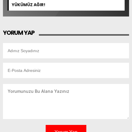
YÜKÜMÜZ AĞIR!
YORUM YAP