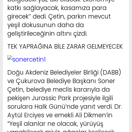
katkı sağlayacak, kasamıza para
girecek’’ dedi. Çetin, parkın mevcut
yeşil dokusunun daha da
geliştirileceğinin altını çizdi.
TEK YAPRAĞINA BİLE ZARAR GELMEYECEK
Doğu Akdeniz Belediyeler Birliği (DABB)
ve Çukurova Belediye Başkanı Soner
Çetin, belediye meclis kararıyla da
pekişen Jurassic Park projesiyle ilgili
sorulara Halk Günü’nde yanıt verdi. Dr.
Aytül Erciyes ve emekli Ali Dikmen’in
“Yeşil alanlar ne olacak, yürüyüş