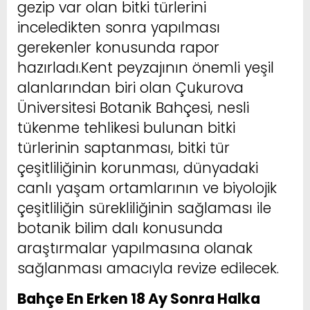
gezip var olan bitki türlerini
inceledikten sonra yapılması
gerekenler konusunda rapor
hazırladı.Kent peyzajının önemli yeşil
alanlarından biri olan Çukurova
Üniversitesi Botanik Bahçesi, nesli
tükenme tehlikesi bulunan bitki
türlerinin saptanması, bitki tür
çeşitliliğinin korunması, dünyadaki
canlı yaşam ortamlarının ve biyolojik
çeşitliliğin sürekliliğinin sağlaması ile
botanik bilim dalı konusunda
araştırmalar yapılmasına olanak
sağlanması amacıyla revize edilecek.
Bahçe En Erken 18 Ay Sonra Halka