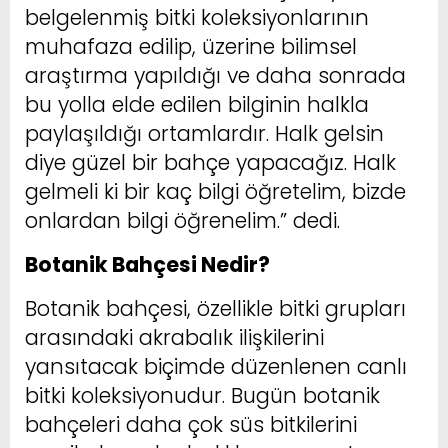
belgelenmiş bitki koleksiyonlarının
muhafaza edilip, üzerine bilimsel
araştırma yapıldığı ve daha sonrada
bu yolla elde edilen bilginin halkla
paylaşıldığı ortamlardır. Halk gelsin
diye güzel bir bahçe yapacağız. Halk
gelmeli ki bir kaç bilgi öğretelim, bizde
onlardan bilgi öğrenelim.” dedi.
Botanik Bahçesi Nedir?
Botanik bahçesi, özellikle bitki grupları
arasındaki akrabalık ilişkilerini
yansıtacak biçimde düzenlenen canlı
bitki koleksiyonudur. Bugün botanik
bahçeleri daha çok süs bitkilerini