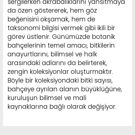
sergilerken akrabalıklarını yansıtmaya
da özen göstererek, hem göz
beğenisini okşamak, hem de
taksonomi bilgisi vermek gibi ikili bir
görev üstlenir. Günümüzde botanik
bahçelerinin temel amacı, bitkilerin
anayurtlarını, bilimsel ve halk
arasındaki adlarını da belirterek,
zengin koleksiyonlar oluşturmaktır.
Böyle bir koleksiyondaki bitki sayısı,
bahçeye ayrılan alanın büyüklüğüne,
kuruluşun bilimsel ve mali
kaynaklarına bağlı olarak değişiyor.