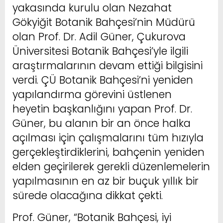
yakasında kurulu olan Nezahat
Gökyiğit Botanik Bahçesi’nin Müdürü
olan Prof. Dr. Adil Güner, Çukurova
Üniversitesi Botanik Bahçesi’yle ilgili
araştırmalarının devam ettiği bilgisini
verdi. ÇÜ Botanik Bahçesi’ni yeniden
yapılandırma görevini üstlenen
heyetin başkanlığını yapan Prof. Dr.
Güner, bu alanın bir an önce halka
açılması için çalışmalarını tüm hızıyla
gerçekleştirdiklerini, bahçenin yeniden
elden geçirilerek gerekli düzenlemelerin
yapılmasının en az bir buçuk yıllık bir
sürede olacağına dikkat çekti.
Prof. Güner, “Botanik Bahçesi, iyi