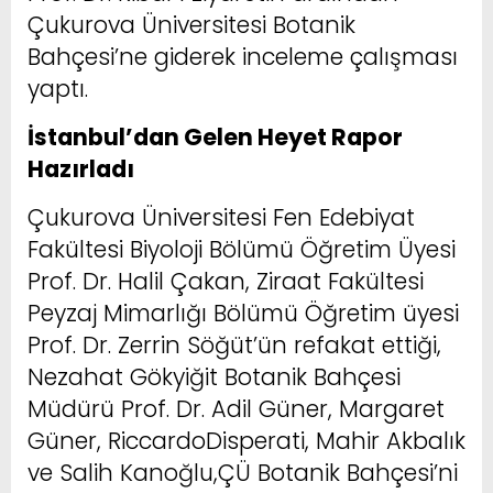
Çukurova Üniversitesi Botanik
Bahçesi’ne giderek inceleme çalışması
yaptı.
İstanbul’dan Gelen Heyet Rapor
Hazırladı
Çukurova Üniversitesi Fen Edebiyat
Fakültesi Biyoloji Bölümü Öğretim Üyesi
Prof. Dr. Halil Çakan, Ziraat Fakültesi
Peyzaj Mimarlığı Bölümü Öğretim üyesi
Prof. Dr. Zerrin Söğüt’ün refakat ettiği,
Nezahat Gökyiğit Botanik Bahçesi
Müdürü Prof. Dr. Adil Güner, Margaret
Güner, RiccardoDisperati, Mahir Akbalık
ve Salih Kanoğlu,ÇÜ Botanik Bahçesi’ni