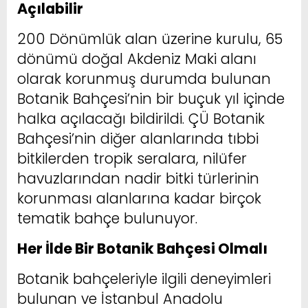
Açılabilir
200 Dönümlük alan üzerine kurulu, 65
dönümü doğal Akdeniz Maki alanı
olarak korunmuş durumda bulunan
Botanik Bahçesi’nin bir buçuk yıl içinde
halka açılacağı bildirildi. ÇÜ Botanik
Bahçesi’nin diğer alanlarında tıbbi
bitkilerden tropik seralara, nilüfer
havuzlarından nadir bitki türlerinin
korunması alanlarına kadar birçok
tematik bahçe bulunuyor.
Her İlde Bir Botanik Bahçesi Olmalı
Botanik bahçeleriyle ilgili deneyimleri
bulunan ve İstanbul Anadolu