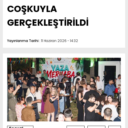
COŞKUYLA
GERÇEKLEŞTİRİLDİ
Yayınlanma Tarihi :
11 Haziran 2026 - 14:32