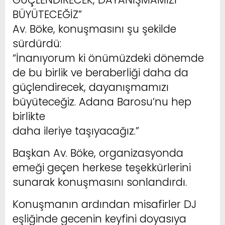
BÜYÜTECEĞİZ”
Av. Böke, konuşmasını şu şekilde
sürdürdü:
“İnanıyorum ki önümüzdeki dönemde
de bu birlik ve beraberliği daha da
güçlendirecek, dayanışmamızı
büyüteceğiz. Adana Barosu’nu hep
birlikte
daha ileriye taşıyacağız.”
Başkan Av. Böke, organizasyonda
emeği geçen herkese teşekkürlerini
sunarak konuşmasını sonlandırdı.
Konuşmanın ardından misafirler DJ
eşliğinde gecenin keyfini doyasıya