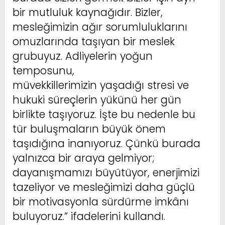
bir mutluluk kaynağıdır. Bizler,
mesleğimizin ağır sorumluluklarını
omuzlarında taşıyan bir meslek
grubuyuz. Adliyelerin yoğun
temposunu,
müvekkillerimizin yaşadığı stresi ve
hukuki süreçlerin yükünü her gün
birlikte taşıyoruz. İşte bu nedenle bu
tür buluşmaların büyük önem
taşıdığına inanıyoruz. Çünkü burada
yalnızca bir araya gelmiyor;
dayanışmamızı büyütüyor, enerjimizi
tazeliyor ve mesleğimizi daha güçlü
bir motivasyonla sürdürme imkânı
buluyoruz.” ifadelerini kullandı.