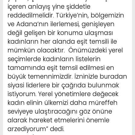
içeren anlayış yine şiddetle
reddedilmelidir. Türkiye’nin, bölgemizin
ve Adana’nın ilerlemesi, genişleyen
değil gelişen bir konuma ulaşması
kadınların her alanda eşit temsili ile
mümkün olacaktır. Önümüzdeki yerel
seçimlerde kadınların listelerin
tamamında eşit temsil edilmesi en
büyük temennimizdir. İzninizle buradan
siyasi liderlere bir çağrıda bulunmak
istiyorum. Yerel yönetimlere değecek
kadın elinin ülkemizi daha müreffeh
seviyeye ulaştıracağını göz önüne
alarak hareket etmelerini önemle
arzediyorum” dedi.