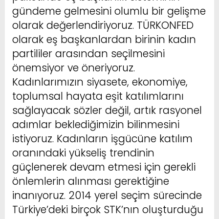
gündeme gelmesini olumlu bir gelişme
olarak değerlendiriyoruz. TÜRKONFED
olarak eş başkanlardan birinin kadın
partililer arasından seçilmesini
önemsiyor ve öneriyoruz.
Kadınlarımızın siyasete, ekonomiye,
toplumsal hayata eşit katılımlarını
sağlayacak sözler değil, artık rasyonel
adımlar beklediğimizin bilinmesini
istiyoruz. Kadınların işgücüne katılım
oranındaki yükseliş trendinin
güçlenerek devam etmesi için gerekli
önlemlerin alınması gerektiğine
inanıyoruz. 2014 yerel seçim sürecinde
Türkiye’deki birçok STK’nın oluşturduğu