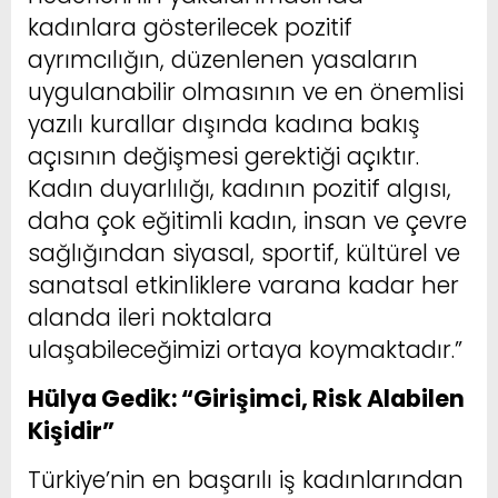
kadınlara gösterilecek pozitif
ayrımcılığın, düzenlenen yasaların
uygulanabilir olmasının ve en önemlisi
yazılı kurallar dışında kadına bakış
açısının değişmesi gerektiği açıktır.
Kadın duyarlılığı, kadının pozitif algısı,
daha çok eğitimli kadın, insan ve çevre
sağlığından siyasal, sportif, kültürel ve
sanatsal etkinliklere varana kadar her
alanda ileri noktalara
ulaşabileceğimizi ortaya koymaktadır.”
Hülya Gedik: “Girişimci, Risk Alabilen
Kişidir”
Türkiye’nin en başarılı iş kadınlarından