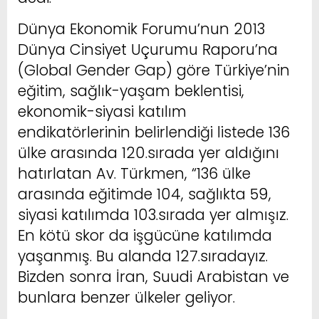
Dünya Ekonomik Forumu’nun 2013
Dünya Cinsiyet Uçurumu Raporu’na
(Global Gender Gap) göre Türkiye’nin
eğitim, sağlık-yaşam beklentisi,
ekonomik-siyasi katılım
endikatörlerinin belirlendiği listede 136
ülke arasında 120.sırada yer aldığını
hatırlatan Av. Türkmen, “136 ülke
arasında eğitimde 104, sağlıkta 59,
siyasi katılımda 103.sırada yer almışız.
En kötü skor da işgücüne katılımda
yaşanmış. Bu alanda 127.sıradayız.
Bizden sonra İran, Suudi Arabistan ve
bunlara benzer ülkeler geliyor.