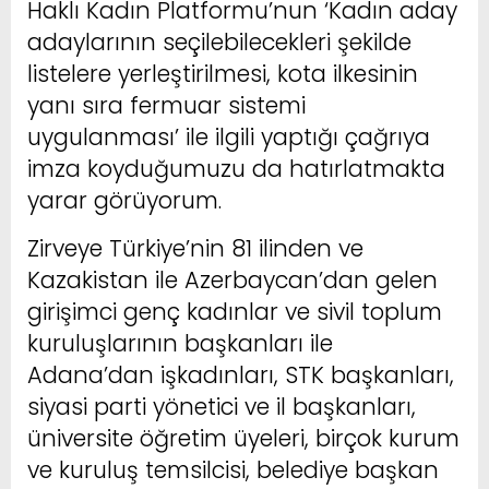
Haklı Kadın Platformu’nun ‘Kadın aday
adaylarının seçilebilecekleri şekilde
listelere yerleştirilmesi, kota ilkesinin
yanı sıra fermuar sistemi
uygulanması’ ile ilgili yaptığı çağrıya
imza koyduğumuzu da hatırlatmakta
yarar görüyorum.
Zirveye Türkiye’nin 81 ilinden ve
Kazakistan ile Azerbaycan’dan gelen
girişimci genç kadınlar ve sivil toplum
kuruluşlarının başkanları ile
Adana’dan işkadınları, STK başkanları,
siyasi parti yönetici ve il başkanları,
üniversite öğretim üyeleri, birçok kurum
ve kuruluş temsilcisi, belediye başkan