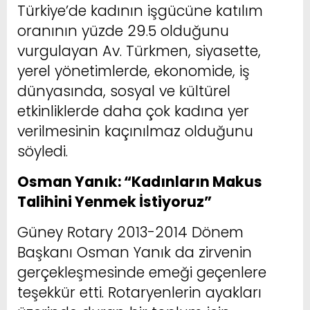
Türkiye’de kadının işgücüne katılım
oranının yüzde 29.5 olduğunu
vurgulayan Av. Türkmen, siyasette,
yerel yönetimlerde, ekonomide, iş
dünyasında, sosyal ve kültürel
etkinliklerde daha çok kadına yer
verilmesinin kaçınılmaz olduğunu
söyledi.
Osman Yanık: “Kadınların Makus
Talihini Yenmek İstiyoruz”
Güney Rotary 2013-2014 Dönem
Başkanı Osman Yanık da zirvenin
gerçekleşmesinde emeği geçenlere
teşekkür etti. Rotaryenlerin ayakları