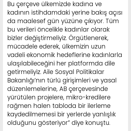
Bu çerçeve ülkemizde kadına ve
kadının istihdamdaki yerine bakış açısı
da maalesef gün yüzüne çıkıyor. Tüm
bu verileri öncelikle kadınlar olarak
bizler değiştirmeliyiz. Örgütlenerek,
mücadele ederek, ülkemizin uzun
vadeli ekonomik hedeflerine kadınlarla
ulaşılabileceğini her platformda dile
getirmeliyiz. Aile Sosyal Politikalar
Bakanlığı’nın türlü girişimleri ve yasal
düzenlemelerine, AB çerçevesinde
yürütülen projelere, mikro-kredilere
rağmen halen tabloda bir ilerleme
kaydedilmemesi bir yerlerde yanlışlık
olduğunu gösteriyor” diye konuştu.