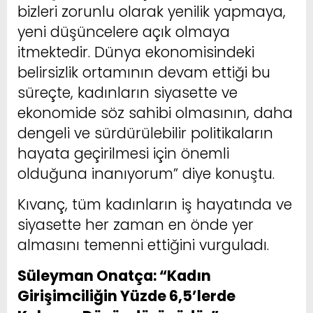
bizleri zorunlu olarak yenilik yapmaya,
yeni düşüncelere açık olmaya
itmektedir. Dünya ekonomisindeki
belirsizlik ortamının devam ettiği bu
süreçte, kadınların siyasette ve
ekonomide söz sahibi olmasının, daha
dengeli ve sürdürülebilir politikaların
hayata geçirilmesi için önemli
olduğuna inanıyorum” diye konuştu.
Kıvanç, tüm kadınların iş hayatında ve
siyasette her zaman en önde yer
almasını temenni ettiğini vurguladı.
Süleyman Onatça: “Kadın
Girişimciliğin Yüzde 6,5’lerde