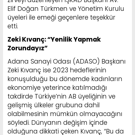
Elif Doğan Türkmen ve Yönetim Kurulu
üyeleri ile emeği geçenlere teşekkür
etti.
Zeki Kıvanç: “Yenilik Yapmak
Zorundayız”
Adana Sanayi Odası (ADASO) Başkanı
Zeki Kıvanç ise 2023 hedeflerinin
konuşulduğu bu dönemde kadınların
ekonomiye yeterince katılmadığı
takdirde Türkiye’nin AB üyeliğinin ve
gelişmiş ülkeler grubuna dahil
olabilmesinin mümkün olmayacağını
söyledi. Dünyanın değişim içinde
olduğuna dikkati çeken Kıvanç, “Bu da