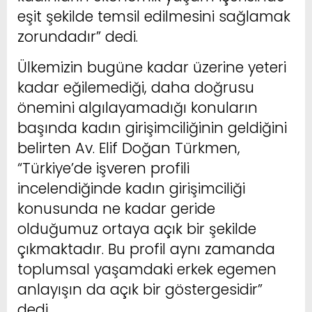
eşit şekilde temsil edilmesini sağlamak
zorundadır” dedi.
Ülkemizin bugüne kadar üzerine yeteri
kadar eğilemediği, daha doğrusu
önemini algılayamadığı konuların
başında kadın girişimciliğinin geldiğini
belirten Av. Elif Doğan Türkmen,
“Türkiye’de işveren profili
incelendiğinde kadın girişimciliği
konusunda ne kadar geride
olduğumuz ortaya açık bir şekilde
çıkmaktadır. Bu profil aynı zamanda
toplumsal yaşamdaki erkek egemen
anlayışın da açık bir göstergesidir”
dedi.