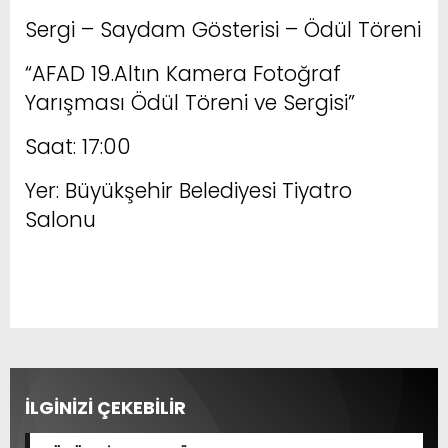
Sergi – Saydam Gösterisi – Ödül Töreni
“AFAD 19.Altın Kamera Fotoğraf
Yarışması Ödül Töreni ve Sergisi”
Saat: 17:00
Yer: Büyükşehir Belediyesi Tiyatro
Salonu
İLGİNİZİ ÇEKEBİLİR