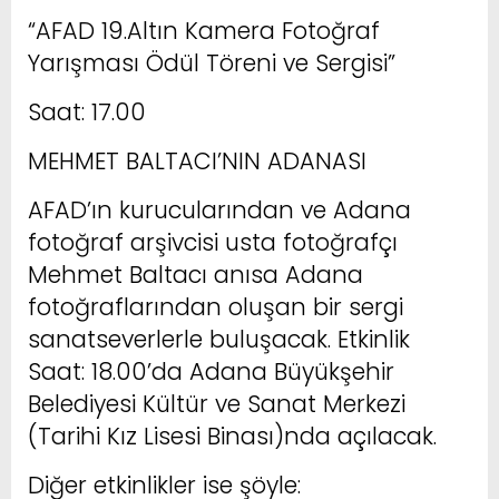
“AFAD 19.Altın Kamera Fotoğraf
Yarışması Ödül Töreni ve Sergisi”
Saat: 17.00
MEHMET BALTACI’NIN ADANASI
AFAD’ın kurucularından ve Adana
fotoğraf arşivcisi usta fotoğrafçı
Mehmet Baltacı anısa Adana
fotoğraflarından oluşan bir sergi
sanatseverlerle buluşacak. Etkinlik
Saat: 18.00’da Adana Büyükşehir
Belediyesi Kültür ve Sanat Merkezi
(Tarihi Kız Lisesi Binası)nda açılacak.
Diğer etkinlikler ise şöyle: