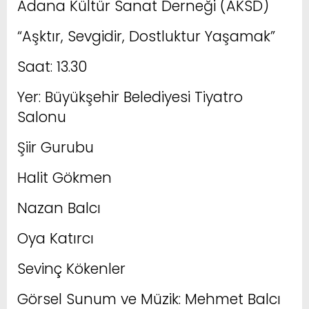
Adana Kültür Sanat Derneği (AKSD)
“Aşktır, Sevgidir, Dostluktur Yaşamak”
Saat: 13.30
Yer: Büyükşehir Belediyesi Tiyatro
Salonu
Şiir Gurubu
Halit Gökmen
Nazan Balcı
Oya Katırcı
Sevinç Kökenler
Görsel Sunum ve Müzik: Mehmet Balcı