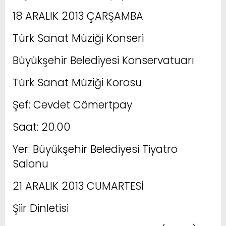
18 ARALIK 2013 ÇARŞAMBA
Türk Sanat Müziği Konseri
Büyükşehir Belediyesi Konservatuarı
Türk Sanat Müziği Korosu
Şef: Cevdet Cömertpay
Saat: 20.00
Yer: Büyükşehir Belediyesi Tiyatro
Salonu
21 ARALIK 2013 CUMARTESİ
Şiir Dinletisi