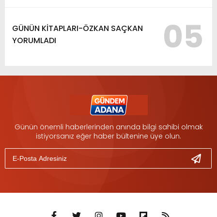
05
GÜNÜN KİTAPLARI-ÖZKAN SAÇKAN
YORUMLADI
Günün önemli haberlerinden anında bilgi sahibi olmak
istiyorsanız eğer haber bültenine üye olun.